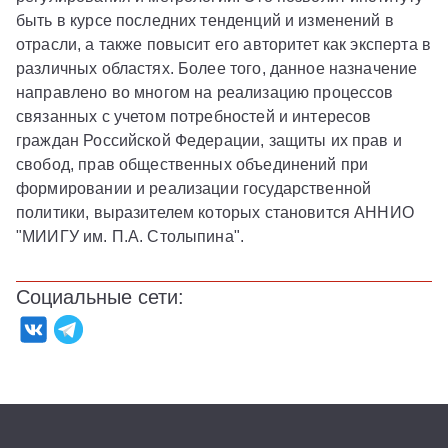
быть в курсе последних тенденций и изменений в
отрасли, а также повысит его авторитет как эксперта в
различных областях. Более того, данное назначение
направлено во многом на реализацию процессов
связанных с учетом потребностей и интересов
граждан Российской Федерации, защиты их прав и
свобод, прав общественных объединений при
формировании и реализации государственной
политики, выразителем которых становится АННИО
"МИИГУ им. П.А. Столыпина".
Социальные сети: