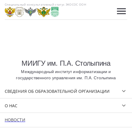
Специальный консультативный статус ЭКОСОС ООН
МИИГУ им. П.А. Столыпина
Международный институт информатизации и
государственного управления им. П.А. Столыпина
СВЕДЕНИЯ ОБ ОБРАЗОВАТЕЛЬНОЙ ОРГАНИЗАЦИИ
О НАС
НОВОСТИ