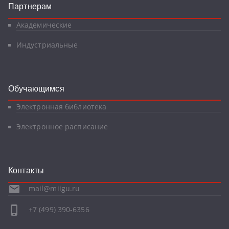
Партнерам
Академические
Индустриальные
Обучающимся
Электронная библиотека
Электронное расписание
Контакты
mail@miigu.ru
+7 (499) 390-6356