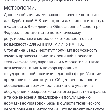
метрологии.
Данное событие имеет важное значение не только
для Курбатовой Е.В. лично, но и для нашего института
в частности. Вхождение в Общественный совет при
Федеральном агентстве по техническому
регулированию и метрологии открывает новые
возможности для АННИО "МИИГУ им. П.А.
Столыпина", ведь институт получает возможность
изучать процессы принятия решений в области
технического регулирования и метрологии, а также
возможность влиять на формирование
государственной политики в данной сфере. Участие
представителя института в Общественном совете
обеспечивает возможность активного участия в
обсуждении и разработке стратегий развития отрасли,
а также внесения предложений по улучшению
нормативно-правовой базы в области технического
регулирования и метрологии. Это позволит институту