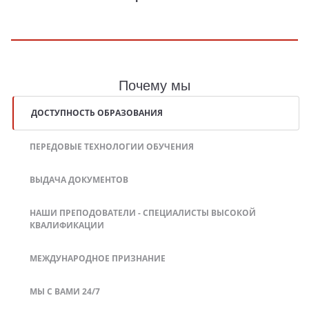
Почему мы
ДОСТУПНОСТЬ ОБРАЗОВАНИЯ
ПЕРЕДОВЫЕ ТЕХНОЛОГИИ ОБУЧЕНИЯ
ВЫДАЧА ДОКУМЕНТОВ
НАШИ ПРЕПОДОВАТЕЛИ - СПЕЦИАЛИСТЫ ВЫСОКОЙ
КВАЛИФИКАЦИИ
МЕЖДУНАРОДНОЕ ПРИЗНАНИЕ
МЫ С ВАМИ 24/7