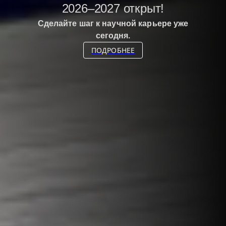
2026–2027 открыт!
Сделайте шаг к научной карьере уже
сегодня.
ПОДРОБНЕЕ