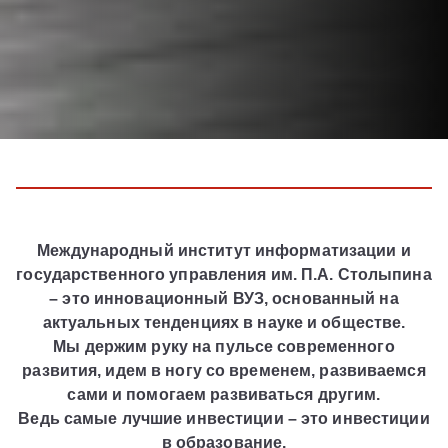
Международный институт информатизации и
государственного управления им. П.А. Столыпина
– это инновационный ВУЗ, основанный на
актуальных тенденциях в науке и обществе.
Мы держим руку на пульсе современного
развития, идем в ногу со временем, развиваемся
сами и помогаем развиваться другим.
Ведь самые лучшие инвестиции – это инвестиции
в образование.