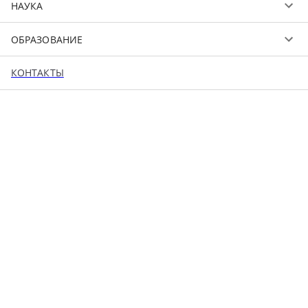
НАУКА
ОБРАЗОВАНИЕ
КОНТАКТЫ
ДОТ