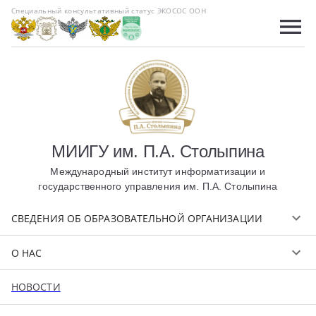
Специальный консультативный статус ЭКОСОС ООН
МИИГУ им. П.А. Столыпина
Международный институт информатизации и
государственного управления им. П.А. Столыпина
СВЕДЕНИЯ ОБ ОБРАЗОВАТЕЛЬНОЙ ОРГАНИЗАЦИИ
О НАС
НОВОСТИ