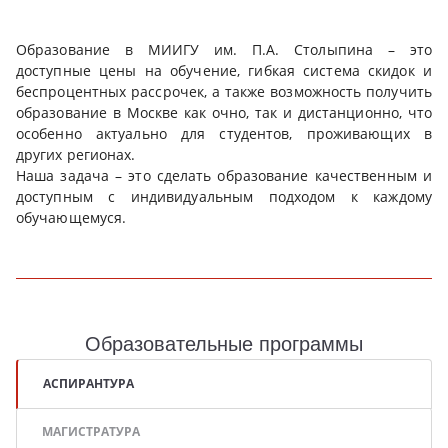
Образование в МИИГУ им. П.А. Столыпина – это
доступные цены на обучение, гибкая система скидок и
беспроцентных рассрочек, а также возможность получить
образование в Москве как очно, так и дистанционно, что
особенно актуально для студентов, проживающих в
других регионах.
Наша задача – это сделать образование качественным и
доступным с индивидуальным подходом к каждому
обучающемуся.
Образовательные программы
АСПИРАНТУРА
МАГИСТРАТУРА