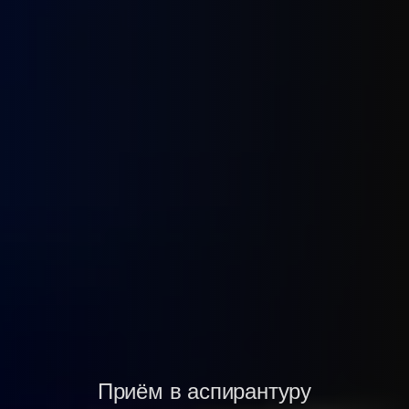
Приём в аспирантуру